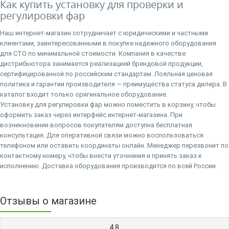
Как купить установку для проверки и
регулировки фар
Наш интернет-магазин сотрудничает с юридическими и частными
клиентами, заинтересованными в покупке надежного оборудования
для СТО по минимальной стоимости. Компания в качестве
дистрибьютора занимается реализацией брендовой продукции,
сертифицированной по российским стандартам. Лояльная ценовая
политика и гарантии производителя — преимущества статуса дилера. В
каталог входит только оригинальное оборудование.
Установку для регулировки фар можно поместить в корзину, чтобы
оформить заказ через интерфейс интернет-магазина. При
возникновении вопросов покупателям доступна бесплатная
консультация. Для оперативной связи можно воспользоваться
телефоном или оставить координаты онлайн. Менеджер перезвонит по
контактному номеру, чтобы внести уточнения и принять заказ к
исполнению. Доставка оборудования производится по всей России.
Отзывы о магазине
4.8