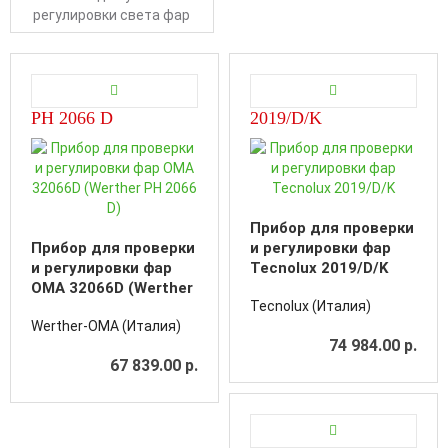
регулировки света фар
PH 2066 D
2019/D/K
Прибор для проверки
Прибор для проверки
и регулировки фар
и регулировки фар
Tecnolux 2019/D/K
OMA 32066D (Werther
Tecnolux (Италия)
PH 2066 D)
Werther-OMA (Италия)
74 984.00 р.
67 839.00 р.