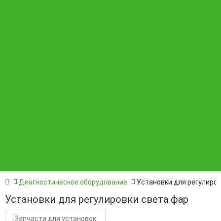
Автосервис
Бренды
Статьи
Контакты
Специальный инструмент
Материалы расходные
Диагностическое оборудование
Установки для регулиров
Установки для регулировки света фар
Запчасти для установок