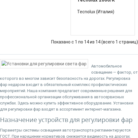
Tecnolux 2066/K
(Wolf)
Tecnolux (Италия)
Показано с 1 по 14 из 14 (всего 1 страниц)
Автомобильное
освещение — фактор, от
которого во многом зависит безопасность на дорогах. Регулировка
фар недаром входит в обязательный комплекс профилактических
мероприятий. Наша компания предлагает современные решения для
профессиональной организации обслуживания в автосервисных
службах. Здесь можно купить эффективное оборудование. Установки
для регулировки фар входят в ассортимент интернет-магазина.
Назначение устройств для регулировки фар
Параметры системы освещения автотранспорта регламентируются
ГОСТ. При нарушении нормативов снижается видимость на дорогах.