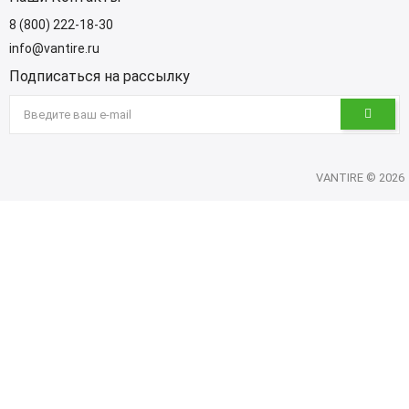
8 (800) 222-18-30
info@vantire.ru
Подписаться на рассылку
VANTIRE © 2026