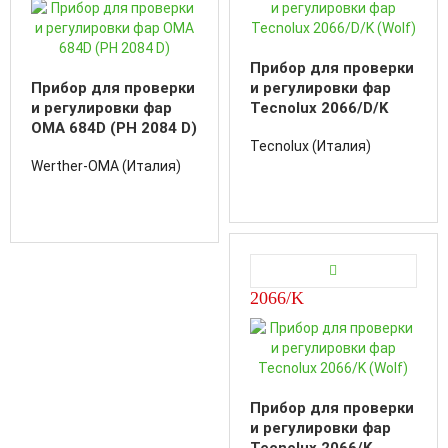
Прибор для проверки
Прибор для проверки
и регулировки фар
и регулировки фар
Tecnolux 2066/D/K
OMA 684D (PH 2084 D)
(Wolf)
Tecnolux (Италия)
Werther-OMA (Италия)
2066/K
Прибор для проверки
и регулировки фар