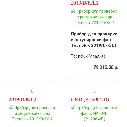
2019/D/K/L1
Прибор для проверки
и регулировки фар
Tecnolux 2019/D/K/L1
Tecnolux (Италия)
79 310.00 р.
2019/D/K/L2
684D (PH2084/D)