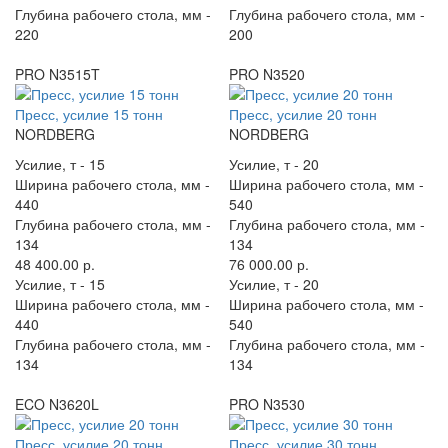
Глубина рабочего стола, мм -
Глубина рабочего стола, мм -
220
200
PRO N3515T
PRO N3520
Пресс, усилие 15 тонн
Пресс, усилие 20 тонн
NORDBERG
NORDBERG
Усилие, т -
15
Усилие, т -
20
Ширина рабочего стола, мм -
Ширина рабочего стола, мм -
440
540
Глубина рабочего стола, мм -
Глубина рабочего стола, мм -
134
134
48 400.00 р.
76 000.00 р.
Усилие, т -
15
Усилие, т -
20
Ширина рабочего стола, мм -
Ширина рабочего стола, мм -
440
540
Глубина рабочего стола, мм -
Глубина рабочего стола, мм -
134
134
ECO N3620L
PRO N3530
Пресс, усилие 20 тонн
Пресс, усилие 30 тонн