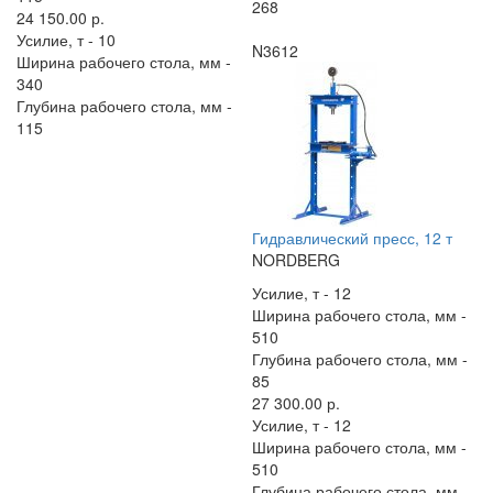
268
24 150.00 р.
Усилие, т -
10
N3612
Ширина рабочего стола, мм -
340
Глубина рабочего стола, мм -
115
Гидравлический пресс, 12 т
NORDBERG
Усилие, т -
12
Ширина рабочего стола, мм -
510
Глубина рабочего стола, мм -
85
27 300.00 р.
Усилие, т -
12
Ширина рабочего стола, мм -
510
Глубина рабочего стола, мм -