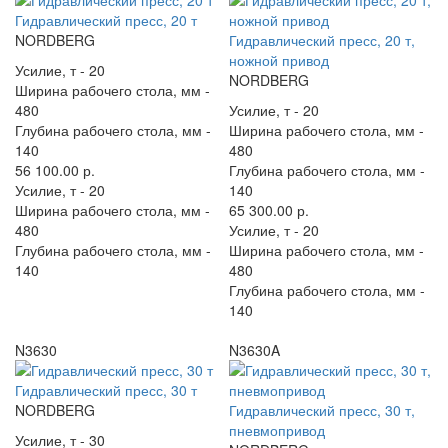
Гидравлический пресс, 20 т
NORDBERG
Гидравлический пресс, 20 т,
ножной привод
Усилие, т -
20
NORDBERG
Ширина рабочего стола, мм -
480
Усилие, т -
20
Глубина рабочего стола, мм -
Ширина рабочего стола, мм -
140
480
56 100.00 р.
Глубина рабочего стола, мм -
Усилие, т -
20
140
Ширина рабочего стола, мм -
65 300.00 р.
480
Усилие, т -
20
Глубина рабочего стола, мм -
Ширина рабочего стола, мм -
140
480
Глубина рабочего стола, мм -
140
N3630
N3630A
Гидравлический пресс, 30 т
NORDBERG
Гидравлический пресс, 30 т,
пневмопривод
Усилие, т -
30