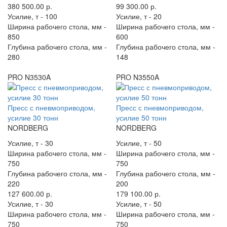
380 500.00 р.
99 300.00 р.
Усилие, т -
100
Усилие, т -
20
Ширина рабочего стола, мм -
Ширина рабочего стола, мм -
850
600
Глубина рабочего стола, мм -
Глубина рабочего стола, мм -
280
148
PRO N3530A
PRO N3550A
Пресс с пневмоприводом,
Пресс с пневмоприводом,
усилие 30 тонн
усилие 50 тонн
NORDBERG
NORDBERG
Усилие, т -
30
Усилие, т -
50
Ширина рабочего стола, мм -
Ширина рабочего стола, мм -
750
750
Глубина рабочего стола, мм -
Глубина рабочего стола, мм -
220
200
127 600.00 р.
179 100.00 р.
Усилие, т -
30
Усилие, т -
50
Ширина рабочего стола, мм -
Ширина рабочего стола, мм -
750
750