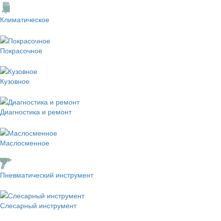
Климатическое
Покрасочное
Кузовное
Диагностика и ремонт
Маслосменное
Пневматический инструмент
Слесарный инструмент