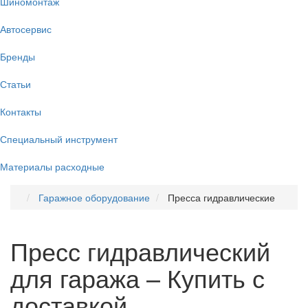
Шиномонтаж
Автосервис
Бренды
Статьи
Контакты
Специальный инструмент
Материалы расходные
Гаражное оборудование
Пресса гидравлические
Пресс гидравлический
для гаража – Купить с
доставкой