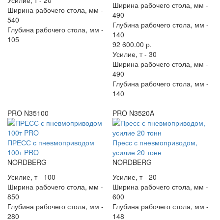
Усилие, т -
20
Ширина рабочего стола, мм -
Ширина рабочего стола, мм -
490
540
Глубина рабочего стола, мм -
Глубина рабочего стола, мм -
140
105
92 600.00 р.
Усилие, т -
30
Ширина рабочего стола, мм -
490
Глубина рабочего стола, мм -
140
PRO N35100
PRO N3520A
ПРЕСС с пневмоприводом
Пресс с пневмоприводом,
100т PRO
усилие 20 тонн
NORDBERG
NORDBERG
Усилие, т -
100
Усилие, т -
20
Ширина рабочего стола, мм -
Ширина рабочего стола, мм -
850
600
Глубина рабочего стола, мм -
Глубина рабочего стола, мм -
280
148