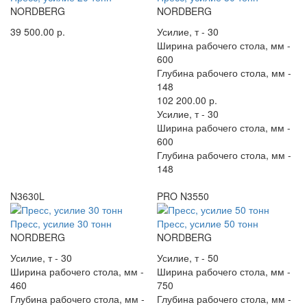
NORDBERG
NORDBERG
39 500.00 р.
Усилие, т -
30
Ширина рабочего стола, мм -
600
Глубина рабочего стола, мм -
148
102 200.00 р.
Усилие, т -
30
Ширина рабочего стола, мм -
600
Глубина рабочего стола, мм -
148
N3630L
PRO N3550
Пресс, усилие 30 тонн
Пресс, усилие 50 тонн
NORDBERG
NORDBERG
Усилие, т -
30
Усилие, т -
50
Ширина рабочего стола, мм -
Ширина рабочего стола, мм -
460
750
Глубина рабочего стола, мм -
Глубина рабочего стола, мм -