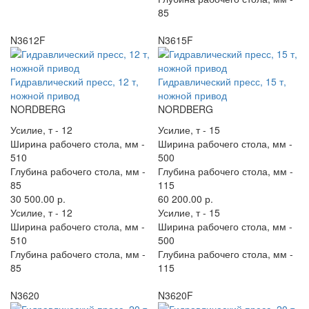
85
N3612F
N3615F
Гидравлический пресс, 12 т,
Гидравлический пресс, 15 т,
ножной привод
ножной привод
NORDBERG
NORDBERG
Усилие, т -
12
Усилие, т -
15
Ширина рабочего стола, мм -
Ширина рабочего стола, мм -
510
500
Глубина рабочего стола, мм -
Глубина рабочего стола, мм -
85
115
30 500.00 р.
60 200.00 р.
Усилие, т -
12
Усилие, т -
15
Ширина рабочего стола, мм -
Ширина рабочего стола, мм -
510
500
Глубина рабочего стола, мм -
Глубина рабочего стола, мм -
85
115
N3620
N3620F