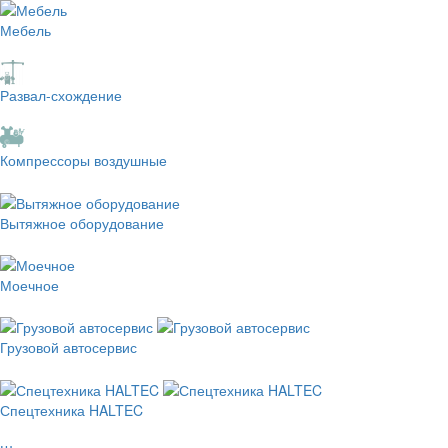
Мебель
Развал-схождение
Компрессоры воздушные
Вытяжное оборудование
Моечное
Грузовой автосервис
Спецтехника HALTEC