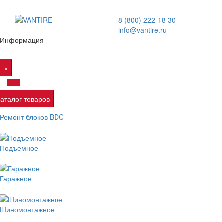
8 (800) 222-18-30
info@vantire.ru
Информация
×
Каталог товаров
Ремонт блоков BDC
Подъемное
Гаражное
Шиномонтажное