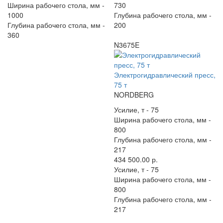
Ширина рабочего стола, мм -
730
1000
Глубина рабочего стола, мм -
Глубина рабочего стола, мм -
200
360
N3675E
Электрогидравлический пресс,
75 т
NORDBERG
Усилие, т -
75
Ширина рабочего стола, мм -
800
Глубина рабочего стола, мм -
217
434 500.00 р.
Усилие, т -
75
Ширина рабочего стола, мм -
800
Глубина рабочего стола, мм -
217