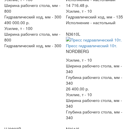
Ширина рабочего стола, мм -
14 716.48 р.
800
Усилие, т -
10
Гидравлический ход, мм -
300
Гидравлический ход, мм -
135
490 000.00 р.
Исполнение -
настольный
Усилие, т -
100
Ширина рабочего стола, мм -
N3610L
800
Гидравлический ход, мм -
300
Пресс гидравлический 10т.
NORDBERG
Усилие, т -
10
Ширина рабочего стола, мм -
340
Глубина рабочего стола, мм -
340
26 400.00 р.
Усилие, т -
10
Ширина рабочего стола, мм -
340
Глубина рабочего стола, мм -
340