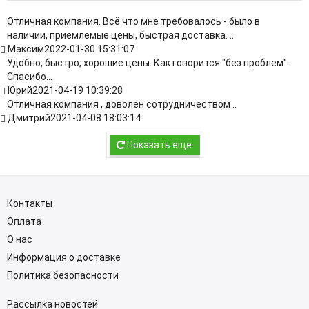
Отличная компания. Всё что мне требовалось - было в
наличии, приемлемые цены, быстрая доставка. ..
Максим
2022-01-30 15:31:07
Удобно, быстро, хорошие цены. Как говорится "без проблем".
Спасибо...
Юрий
2021-04-19 10:39:28
Отличная компания , доволен сотрудничеством ..
Дмитрий
2021-04-08 18:03:14
Показать еще
Контакты
Оплата
О нас
Информация о доставке
Политика безопасности
Рассылка новостей