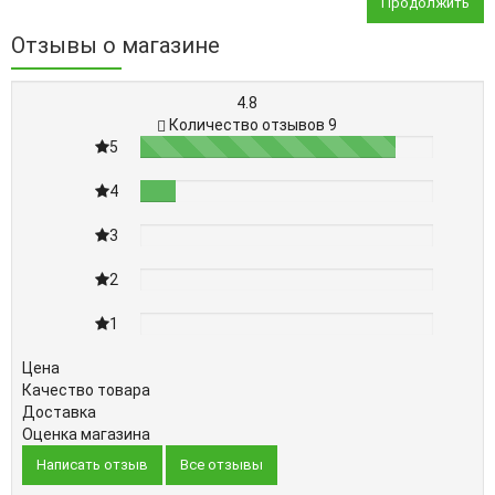
Продолжить
Отзывы о магазине
4.8
Количество отзывов 9
5
87%
4
12%
3
0%
2
0%
1
0%
Цена
Качество товара
Доставка
Оценка магазина
Написать отзыв
Все отзывы