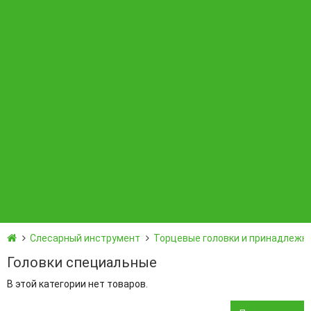
Автосервис
Бренды
Статьи
Контакты
Специальный инструмент
Материалы расходные
Слесарный инструмент
Торцевые головки и принадлежн
Головки специальные
В этой категории нет товаров.