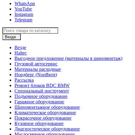
WhatsApp
YouTube
Instagram
Telegram
Везде
Везде
Haltec
Выгодное предложение (материалы в шиномонтаж)
Грузовой автосервис
Материалы расходные
Нордберг (Nordberg)
Рассылка
Ремонт блоков BDC BMW
Специальный инструмент
Подъемное оборудование
Гаражное оборудование
Шиномонтажное оборудование
Климатическое оборудование
Покрасочное оборудование
Кузовное оборудование
Диагностическое оборудование
Маслосменное оборудование