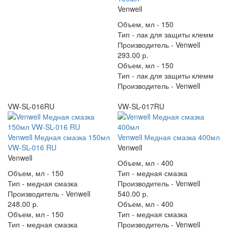
Venwell
Объем, мл -
150
Тип -
лак для защиты клемм
Производитель -
Venwell
293.00 р.
Объем, мл -
150
Тип -
лак для защиты клемм
Производитель -
Venwell
VW-SL-016RU
VW-SL-017RU
Venwell Медная смазка 150мл
Venwell Медная смазка 400мл
VW-SL-016 RU
Venwell
Venwell
Объем, мл -
400
Объем, мл -
150
Тип -
медная смазка
Тип -
медная смазка
Производитель -
Venwell
Производитель -
Venwell
540.00 р.
248.00 р.
Объем, мл -
400
Объем, мл -
150
Тип -
медная смазка
Тип -
медная смазка
Производитель -
Venwell