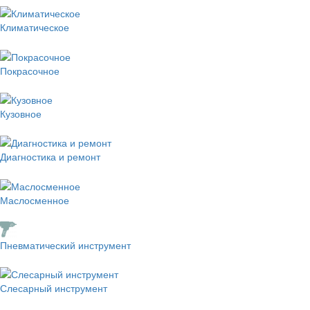
Климатическое
Покрасочное
Кузовное
Диагностика и ремонт
Маслосменное
Пневматический инструмент
Слесарный инструмент