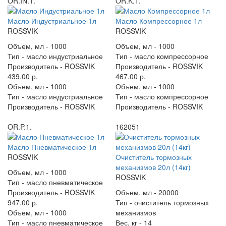
OR.IN.1.
OR.K.1.
Масло Индустриальное 1л
Масло Компрессорное 1л
ROSSVIK
ROSSVIK
Объем, мл -
1000
Объем, мл -
1000
Тип -
масло индустриальное
Тип -
масло компрессорное
Производитель -
ROSSVIK
Производитель -
ROSSVIK
439.00 р.
467.00 р.
Объем, мл -
1000
Объем, мл -
1000
Тип -
масло индустриальное
Тип -
масло компрессорное
Производитель -
ROSSVIK
Производитель -
ROSSVIK
OR.P.1.
162051
Масло Пневматическое 1л
ROSSVIK
Очиститель тормозных
механизмов 20л (14кг)
Объем, мл -
1000
ROSSVIK
Тип -
масло пневматическое
Производитель -
ROSSVIK
Объем, мл -
20000
947.00 р.
Тип -
очиститель тормозных
Объем, мл -
1000
механизмов
Тип -
масло пневматическое
Вес, кг -
14