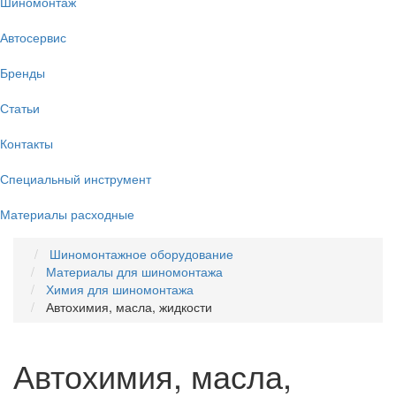
Шиномонтаж
Автосервис
Бренды
Статьи
Контакты
Специальный инструмент
Материалы расходные
Шиномонтажное оборудование
Материалы для шиномонтажа
Химия для шиномонтажа
Автохимия, масла, жидкости
Автохимия, масла,