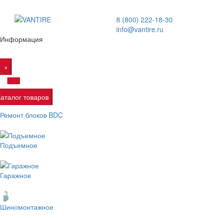
8 (800) 222-18-30
info@vantire.ru
Информация
×
Каталог товаров
Ремонт блоков BDC
Подъемное
Гаражное
Шиномонтажное