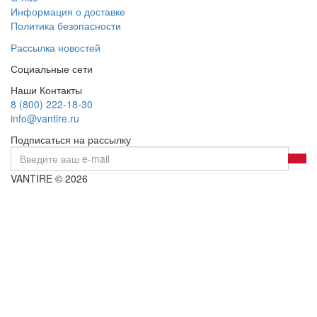
Информация о доставке
Политика безопасности
Рассылка новостей
Социальные сети
Наши Контакты
8 (800) 222-18-30
info@vantire.ru
Подписаться на рассылку
VANTIRE © 2026