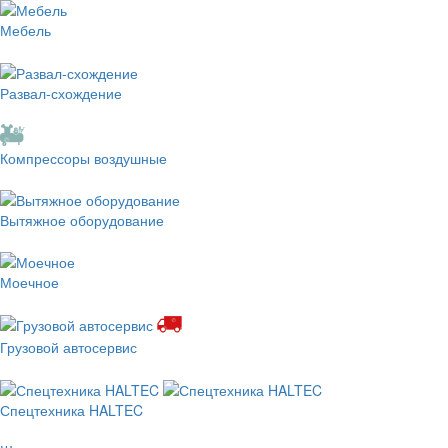
Мебель
Развал-схождение
Компрессоры воздушные
Вытяжное оборудование
Моечное
Грузовой автосервис
Спецтехника HALTEC