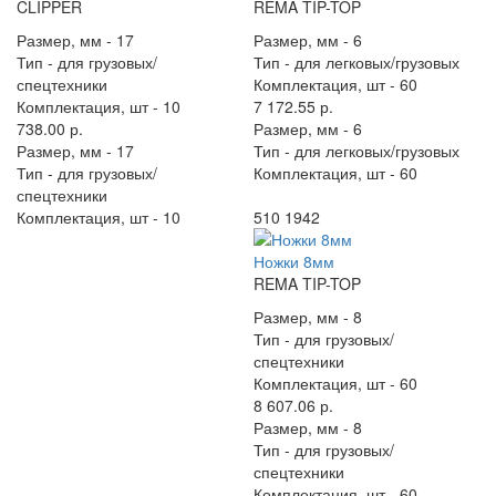
CLIPPER
REMA TIP-TOP
Размер, мм -
17
Размер, мм -
6
Тип -
для грузовых/
Тип -
для легковых/грузовых
спецтехники
Комплектация, шт -
60
Комплектация, шт -
10
7 172.55 р.
738.00 р.
Размер, мм -
6
Размер, мм -
17
Тип -
для легковых/грузовых
Тип -
для грузовых/
Комплектация, шт -
60
спецтехники
Комплектация, шт -
10
510 1942
Ножки 8мм
REMA TIP-TOP
Размер, мм -
8
Тип -
для грузовых/
спецтехники
Комплектация, шт -
60
8 607.06 р.
Размер, мм -
8
Тип -
для грузовых/
спецтехники
Комплектация, шт -
60