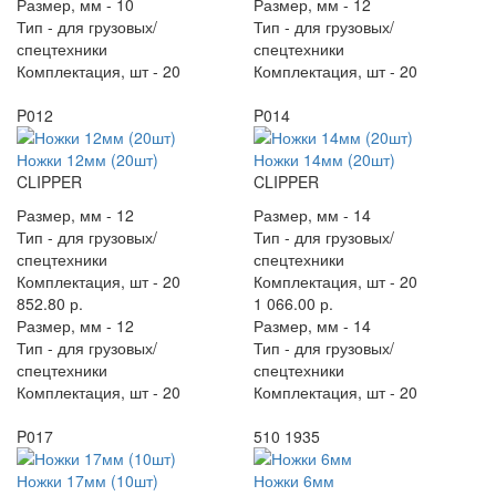
Размер, мм -
10
Размер, мм -
12
Тип -
для грузовых/
Тип -
для грузовых/
спецтехники
спецтехники
Комплектация, шт -
20
Комплектация, шт -
20
P012
P014
Ножки 12мм (20шт)
Ножки 14мм (20шт)
CLIPPER
CLIPPER
Размер, мм -
12
Размер, мм -
14
Тип -
для грузовых/
Тип -
для грузовых/
спецтехники
спецтехники
Комплектация, шт -
20
Комплектация, шт -
20
852.80 р.
1 066.00 р.
Размер, мм -
12
Размер, мм -
14
Тип -
для грузовых/
Тип -
для грузовых/
спецтехники
спецтехники
Комплектация, шт -
20
Комплектация, шт -
20
P017
510 1935
Ножки 17мм (10шт)
Ножки 6мм