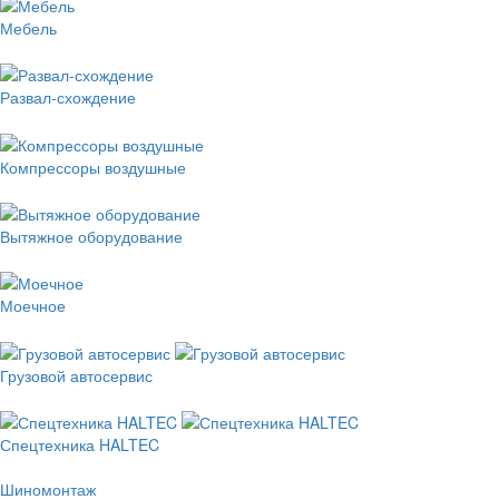
Мебель
Развал-схождение
Компрессоры воздушные
Вытяжное оборудование
Моечное
Грузовой автосервис
Спецтехника HALTEC
Шиномонтаж