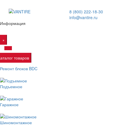
8 (800) 222-18-30
info@vantire.ru
Информация
×
Каталог товаров
Ремонт блоков BDC
Подъемное
Гаражное
Шиномонтажное