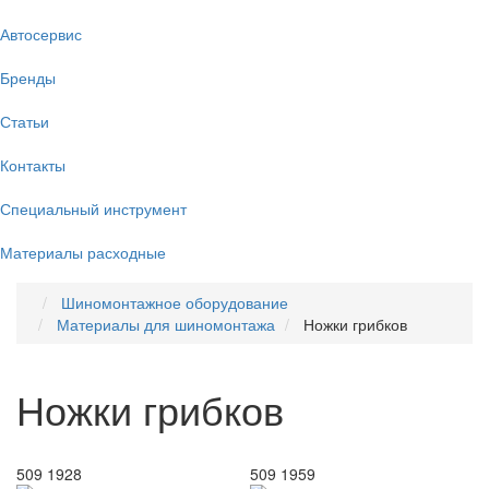
Автосервис
Бренды
Статьи
Контакты
Специальный инструмент
Материалы расходные
Шиномонтажное оборудование
Материалы для шиномонтажа
Ножки грибков
Ножки грибков
509 1928
509 1959