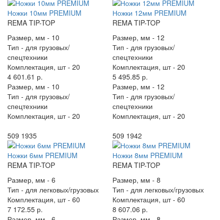
Ножки 10мм PREMIUM
Ножки 12мм PREMIUM
REMA TIP-TOP
REMA TIP-TOP
Размер, мм -
10
Размер, мм -
12
Тип -
для грузовых/
Тип -
для грузовых/
спецтехники
спецтехники
Комплектация, шт -
20
Комплектация, шт -
20
4 601.61 р.
5 495.85 р.
Размер, мм -
10
Размер, мм -
12
Тип -
для грузовых/
Тип -
для грузовых/
спецтехники
спецтехники
Комплектация, шт -
20
Комплектация, шт -
20
509 1935
509 1942
Ножки 6мм PREMIUM
Ножки 8мм PREMIUM
REMA TIP-TOP
REMA TIP-TOP
Размер, мм -
6
Размер, мм -
8
Тип -
для легковых/грузовых
Тип -
для легковых/грузовых
Комплектация, шт -
60
Комплектация, шт -
60
7 172.55 р.
8 607.06 р.
Размер, мм -
6
Размер, мм -
8