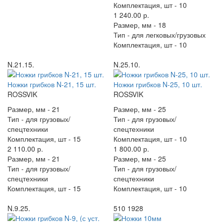
Комплектация, шт -
10
1 240.00 р.
Размер, мм -
18
Тип -
для легковых/грузовых
Комплектация, шт -
10
N.21.15.
N.25.10.
Ножки грибков N-21, 15 шт.
Ножки грибков N-25, 10 шт.
ROSSVIK
ROSSVIK
Размер, мм -
21
Размер, мм -
25
Тип -
для грузовых/
Тип -
для грузовых/
спецтехники
спецтехники
Комплектация, шт -
15
Комплектация, шт -
10
2 110.00 р.
1 800.00 р.
Размер, мм -
21
Размер, мм -
25
Тип -
для грузовых/
Тип -
для грузовых/
спецтехники
спецтехники
Комплектация, шт -
15
Комплектация, шт -
10
N.9.25.
510 1928