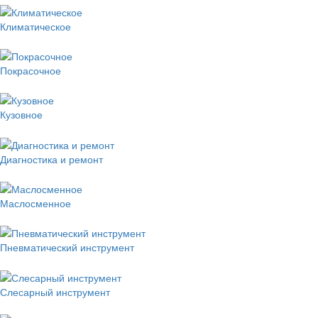
Климатическое
Покрасочное
Кузовное
Диагностика и ремонт
Маслосменное
Пневматический инструмент
Слесарный инструмент