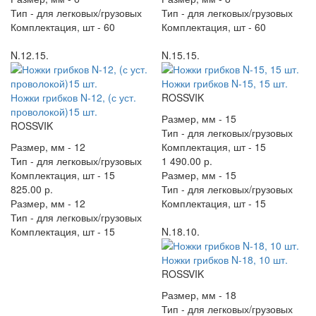
Тип -
для легковых/грузовых
Тип -
для легковых/грузовых
Комплектация, шт -
60
Комплектация, шт -
60
N.12.15.
N.15.15.
Ножки грибков N-15, 15 шт.
Ножки грибков N-12, (с уст.
ROSSVIK
проволокой)15 шт.
Размер, мм -
15
ROSSVIK
Тип -
для легковых/грузовых
Размер, мм -
12
Комплектация, шт -
15
Тип -
для легковых/грузовых
1 490.00 р.
Комплектация, шт -
15
Размер, мм -
15
825.00 р.
Тип -
для легковых/грузовых
Размер, мм -
12
Комплектация, шт -
15
Тип -
для легковых/грузовых
Комплектация, шт -
15
N.18.10.
Ножки грибков N-18, 10 шт.
ROSSVIK
Размер, мм -
18
Тип -
для легковых/грузовых