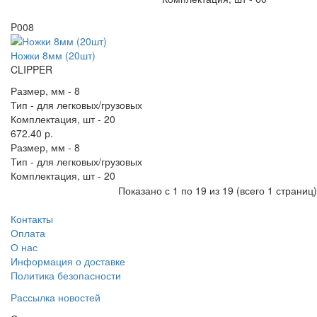
P008
Ножки 8мм (20шт)
CLIPPER
Размер, мм -
8
Тип -
для легковых/грузовых
Комплектация, шт -
20
672.40 р.
Размер, мм -
8
Тип -
для легковых/грузовых
Комплектация, шт -
20
Показано с 1 по 19 из 19 (всего 1 страниц)
Контакты
Оплата
О нас
Информация о доставке
Политика безопасности
Рассылка новостей