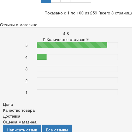
Показано с 1 по 100 из 259 (всего 3 страниц)
Отзывы о магазине
4.8
Количество отзывов 9
5
87%
4
12%
3
0%
2
0%
1
0%
Цена
Качество товара
Доставка
Оценка магазина
Написать отзыв
Все отзывы