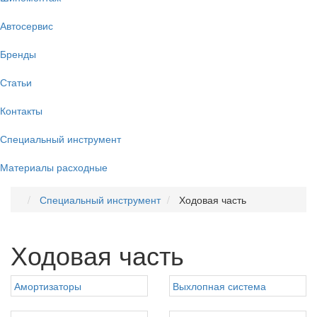
Автосервис
Бренды
Статьи
Контакты
Специальный инструмент
Материалы расходные
Специальный инструмент
Ходовая часть
Ходовая часть
Амортизаторы
Выхлопная система