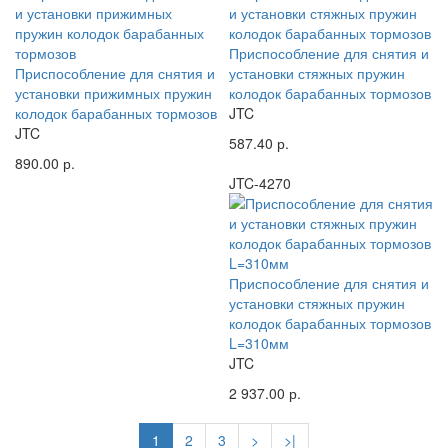
Приспособление для снятия и
Приспособление для снятия и
установки стяжных пружин
установки прижимных пружин
колодок барабанных тормозов
колодок барабанных тормозов
JTC
JTC
587.40 р.
890.00 р.
JTC-4270
Приспособление для снятия и
установки стяжных пружин
колодок барабанных тормозов
L=310мм
JTC
2 937.00 р.
1
2
3
>
>|