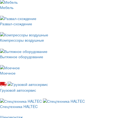
Мебель
Развал-схождение
Компрессоры воздушные
Вытяжное оборудование
Моечное
Грузовой автосервис
Спецтехника HALTEC
Шиномонтаж