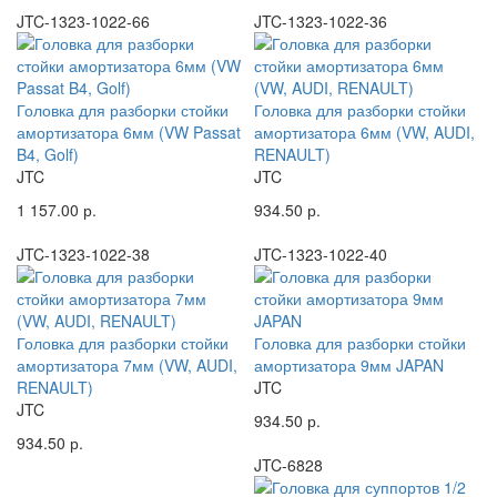
JTC-1323-1022-66
JTC-1323-1022-36
Головка для разборки стойки
Головка для разборки стойки
амортизатора 6мм (VW Passat
амортизатора 6мм (VW, AUDI,
B4, Golf)
RENAULT)
JTC
JTC
1 157.00 р.
934.50 р.
JTC-1323-1022-38
JTC-1323-1022-40
Головка для разборки стойки
Головка для разборки стойки
амортизатора 7мм (VW, AUDI,
амортизатора 9мм JAPAN
RENAULT)
JTC
JTC
934.50 р.
934.50 р.
JTC-6828