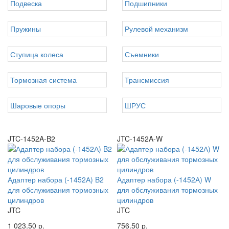
Подвеска
Подшипники
Пружины
Рулевой механизм
Ступица колеса
Съемники
Тормозная система
Трансмиссия
Шаровые опоры
ШРУС
JTC-1452A-B2
JTC-1452A-W
Адаптер набора (-1452А) B2
Адаптер набора (-1452А) W
для обслуживания тормозных
для обслуживания тормозных
цилиндров
цилиндров
JTC
JTC
1 023.50 р.
756.50 р.