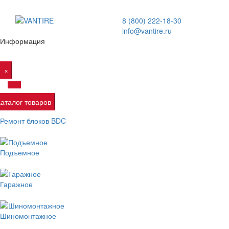
8 (800) 222-18-30
info@vantire.ru
Информация
×
Каталог товаров
Ремонт блоков BDC
Подъемное
Гаражное
Шиномонтажное