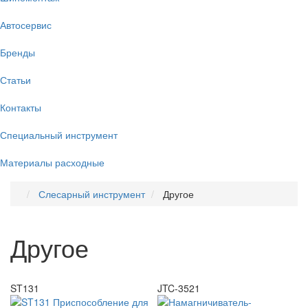
Автосервис
Бренды
Статьи
Контакты
Специальный инструмент
Материалы расходные
Слесарный инструмент
Другое
Другое
ST131
JTC-3521