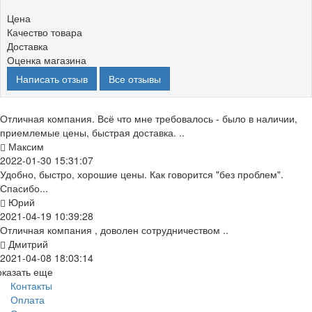
Цена
Качество товара
Доставка
Оценка магазина
Написать отзыв
Все отзывы
Отличная компания. Всё что мне требовалось - было в наличии,
приемлемые цены, быстрая доставка. ..
Максим
2022-01-30 15:31:07
Удобно, быстро, хорошие цены. Как говорится "без проблем".
Спасибо...
Юрий
2021-04-19 10:39:28
Отличная компания , доволен сотрудничеством ..
Дмитрий
2021-04-08 18:03:14
оказать еще
Контакты
Оплата