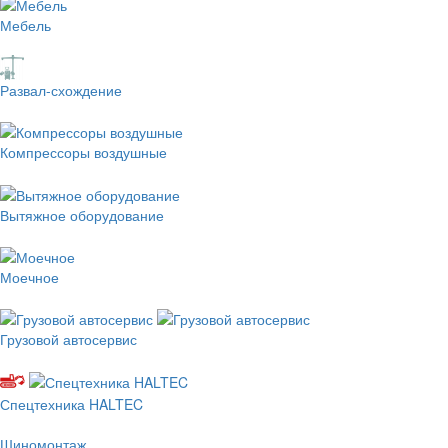
Мебель
Развал-схождение
Компрессоры воздушные
Вытяжное оборудование
Моечное
Грузовой автосервис
Спецтехника HALTEC
Шиномонтаж