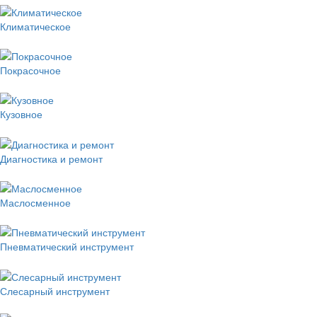
Климатическое
Покрасочное
Кузовное
Диагностика и ремонт
Маслосменное
Пневматический инструмент
Слесарный инструмент