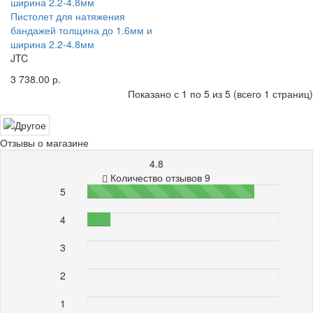
Пистолет для натяжения
бандажей толщина до 1.6мм и
ширина 2.2-4.8мм
JTC
3 738.00 р.
Показано с 1 по 5 из 5 (всего 1 страниц)
Отзывы о магазине
4.8
Количество отзывов 9
5
87%
4
12%
3
0%
2
0%
1
0%