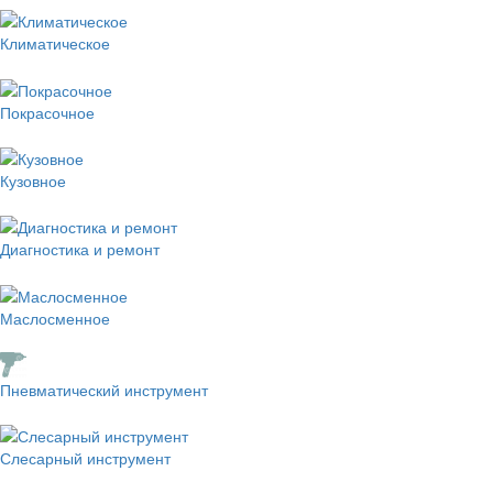
Климатическое
Покрасочное
Кузовное
Диагностика и ремонт
Маслосменное
Пневматический инструмент
Слесарный инструмент