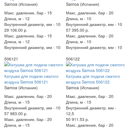
Samoa (Испания)
Samoa (Испания)
Макс. давление, бар -
15
Макс. давление, бар -
20
Длина, м -
12
Длина, м -
10
Внутренний диаметр, мм -
10
Внутренний диаметр, мм -
10
29 106.00 р.
57 395.00 р.
Макс. давление, бар -
15
Макс. давление, бар -
20
Длина, м -
12
Длина, м -
10
Внутренний диаметр, мм -
10
Внутренний диаметр, мм -
10
506121
506122
Катушка для подачи сжатого
Катушка для подачи сжатого
воздуха Samoa 506121
воздуха Samoa 506122
Samoa (Испания)
Samoa (Испания)
Макс. давление, бар -
20
Макс. давление, бар -
20
Длина, м -
15
Длина, м -
15
Внутренний диаметр, мм -
10
Внутренний диаметр, мм -
57 983.00 р.
12,5
Макс. давление, бар -
20
50 911.53 р.
Длина, м -
15
Макс. давление, бар -
20