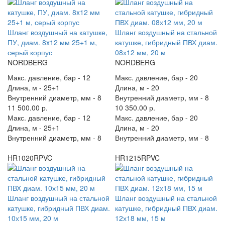
Шланг воздушный на катушке,
Шланг воздушный на стальной
ПУ, диам. 8x12 мм 25+1 м,
катушке, гибридный ПВХ диам.
серый корпус
08х12 мм, 20 м
NORDBERG
NORDBERG
Макс. давление, бар -
12
Макс. давление, бар -
20
Длина, м -
25+1
Длина, м -
20
Внутренний диаметр, мм -
8
Внутренний диаметр, мм -
8
11 500.00 р.
10 350.00 р.
Макс. давление, бар -
12
Макс. давление, бар -
20
Длина, м -
25+1
Длина, м -
20
Внутренний диаметр, мм -
8
Внутренний диаметр, мм -
8
HR1020RPVC
HR1215RPVC
Шланг воздушный на стальной
Шланг воздушный на стальной
катушке, гибридный ПВХ диам.
катушке, гибридный ПВХ диам.
10х15 мм, 20 м
12х18 мм, 15 м