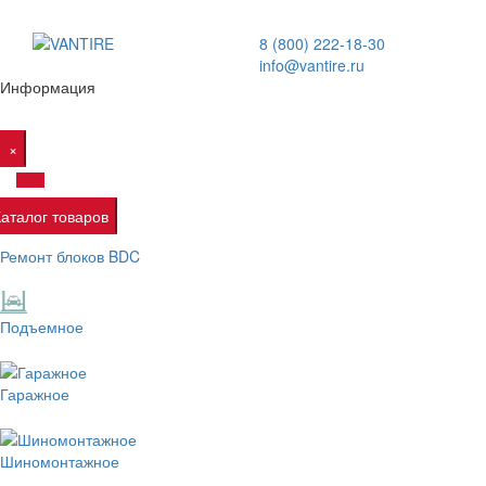
8 (800) 222-18-30
info@vantire.ru
Информация
×
Каталог товаров
Ремонт блоков BDC
Подъемное
Гаражное
Шиномонтажное