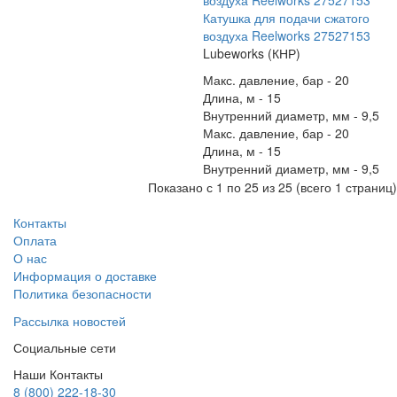
Катушка для подачи сжатого
воздуха Reelworks 27527153
Lubeworks (КНР)
Макс. давление, бар -
20
Длина, м -
15
Внутренний диаметр, мм -
9,5
Макс. давление, бар -
20
Длина, м -
15
Внутренний диаметр, мм -
9,5
Показано с 1 по 25 из 25 (всего 1 страниц)
Контакты
Оплата
О нас
Информация о доставке
Политика безопасности
Рассылка новостей
Социальные сети
Наши Контакты
8 (800) 222-18-30