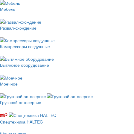
Мебель
Развал-схождение
Компрессоры воздушные
Вытяжное оборудование
Моечное
Грузовой автосервис
Спецтехника HALTEC
Шиномонтаж