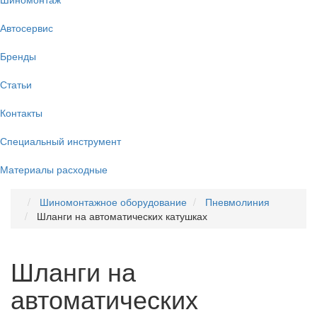
Автосервис
Бренды
Статьи
Контакты
Специальный инструмент
Материалы расходные
Шиномонтажное оборудование
Пневмолиния
Шланги на автоматических катушках
Шланги на
автоматических